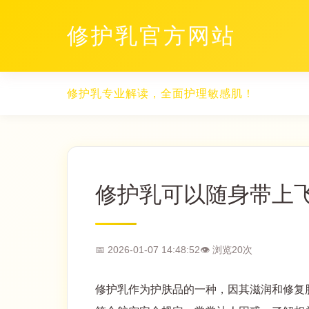
修护乳官方网站
修护乳专业解读，全面护理敏感肌！
修护乳可以随身带上
📅 2026-01-07 14:48:52
👁 浏览
20
次
修护乳作为护肤品的一种，因其滋润和修复