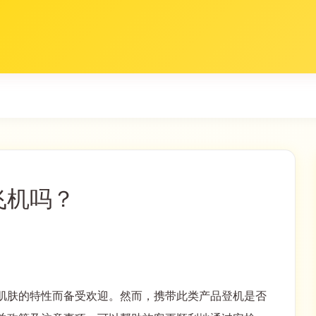
飞机吗？
肌肤的特性而备受欢迎。然而，携带此类产品登机是否