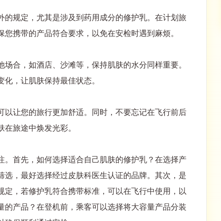
外的规定，尤其是涉及到药用成分的修护乳。在计划旅
保您携带的产品符合要求，以免在安检时遇到麻烦。
他场合，如酒店、沙滩等，保持肌肤的水分同样重要。
变化，让肌肤保持最佳状态。
可以让您的旅行更加舒适。同时，不要忘记在飞行前后
肤在旅途中焕发光彩。
注。首先，如何选择适合自己肌肤的修护乳？在选择产
筛选，最好选择经过皮肤科医生认证的品牌。其次，是
规定，若修护乳符合携带标准，可以在飞行中使用，以
量的产品？在登机前，乘客可以选择将大容量产品分装