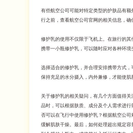
有些航空公司可能对特定类型的护肤品有额
行之前，查看航空公司官网的相关信息，确
修护乳的使用不仅限于飞机上。在旅行的其
携带一小瓶修护乳，可以随时应对各种环境
选择适合的修护乳，并合理安排携带方式，
保持充足的水分摄入，内外兼修，才能使肌
关于修护乳的相关疑问，有几个方面值得关
品时，可以根据肤质、成分及个人需求进行
否可以在飞行中使用修护乳？根据航空公司
缓解肌肤干燥。最后，如何处理超出规定容