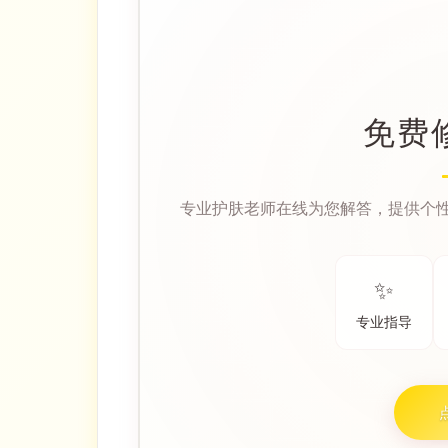
免费
专业护肤老师在线为您解答，提供个
✨
专业指导