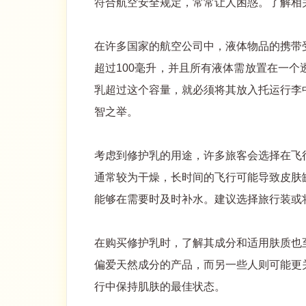
符合航空安全规定，常常让人困惑。了解相
在许多国家的航空公司中，液体物品的携带
超过100毫升，并且所有液体需放置在一
乳超过这个容量，就必须将其放入托运行李
智之举。
考虑到修护乳的用途，许多旅客会选择在飞
通常较为干燥，长时间的飞行可能导致皮肤
能够在需要时及时补水。建议选择旅行装或
在购买修护乳时，了解其成分和适用肤质也
偏爱天然成分的产品，而另一些人则可能更
行中保持肌肤的最佳状态。