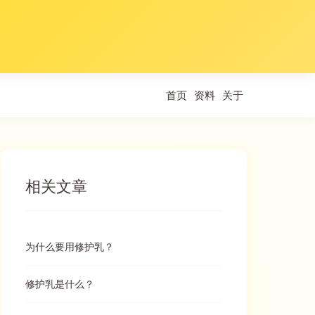
首页
资料
关于
相关文章
为什么要用修护乳？
修护乳是什么？