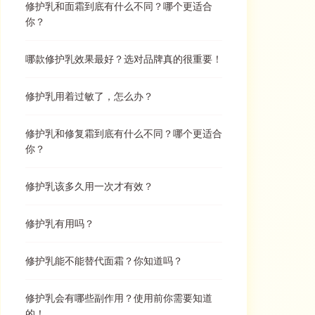
修护乳和面霜到底有什么不同？哪个更适合
你？
哪款修护乳效果最好？选对品牌真的很重要！
修护乳用着过敏了，怎么办？
修护乳和修复霜到底有什么不同？哪个更适合
你？
修护乳该多久用一次才有效？
修护乳有用吗？
修护乳能不能替代面霜？你知道吗？
修护乳会有哪些副作用？使用前你需要知道
的！